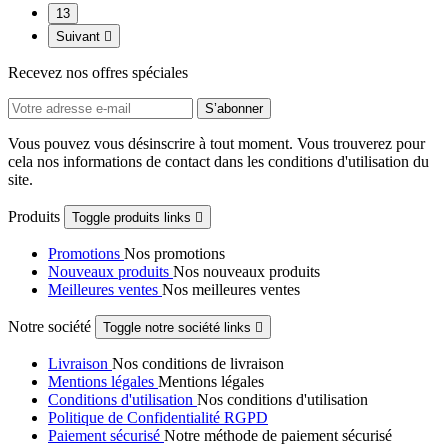
13
Suivant

Recevez nos offres spéciales
Vous pouvez vous désinscrire à tout moment. Vous trouverez pour
cela nos informations de contact dans les conditions d'utilisation du
site.
Produits
Toggle produits links

Promotions
Nos promotions
Nouveaux produits
Nos nouveaux produits
Meilleures ventes
Nos meilleures ventes
Notre société
Toggle notre société links

Livraison
Nos conditions de livraison
Mentions légales
Mentions légales
Conditions d'utilisation
Nos conditions d'utilisation
Politique de Confidentialité RGPD
Paiement sécurisé
Notre méthode de paiement sécurisé