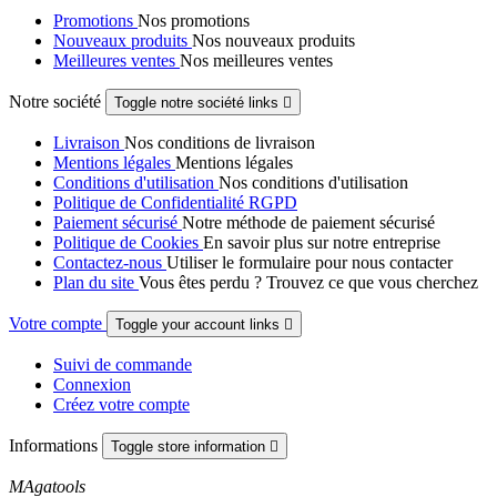
Promotions
Nos promotions
Nouveaux produits
Nos nouveaux produits
Meilleures ventes
Nos meilleures ventes
Notre société
Toggle notre société links

Livraison
Nos conditions de livraison
Mentions légales
Mentions légales
Conditions d'utilisation
Nos conditions d'utilisation
Politique de Confidentialité RGPD
Paiement sécurisé
Notre méthode de paiement sécurisé
Politique de Cookies
En savoir plus sur notre entreprise
Contactez-nous
Utiliser le formulaire pour nous contacter
Plan du site
Vous êtes perdu ? Trouvez ce que vous cherchez
Votre compte
Toggle your account links

Suivi de commande
Connexion
Créez votre compte
Informations
Toggle store information

MAgatools