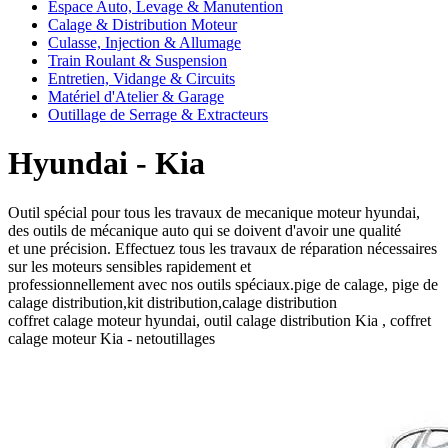
Espace Auto, Levage & Manutention
Calage & Distribution Moteur
Culasse, Injection & Allumage
Train Roulant & Suspension
Entretien, Vidange & Circuits
Matériel d'Atelier & Garage
Outillage de Serrage & Extracteurs
Hyundai - Kia
Outil spécial pour tous les travaux de mecanique moteur hyundai,
des outils de mécanique auto qui se doivent d'avoir une qualité
et une précision. Effectuez tous les travaux de réparation nécessaires
sur les moteurs sensibles rapidement et
professionnellement avec nos outils spéciaux.pige de calage, pige de
calage distribution,kit distribution,calage distribution
coffret calage moteur hyundai, outil calage distribution Kia , coffret
calage moteur Kia - netoutillages